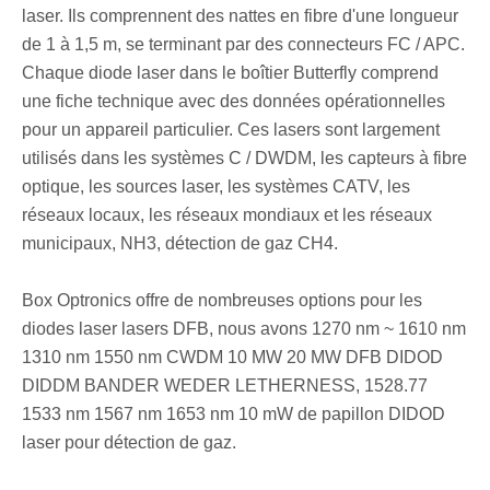
laser. Ils comprennent des nattes en fibre d'une longueur
de 1 à 1,5 m, se terminant par des connecteurs FC / APC.
Chaque diode laser dans le boîtier Butterfly comprend
une fiche technique avec des données opérationnelles
pour un appareil particulier. Ces lasers sont largement
utilisés dans les systèmes C / DWDM, les capteurs à fibre
optique, les sources laser, les systèmes CATV, les
réseaux locaux, les réseaux mondiaux et les réseaux
municipaux, NH3, détection de gaz CH4.
Box Optronics offre de nombreuses options pour les
diodes laser lasers DFB, nous avons 1270 nm ~ 1610 nm
1310 nm 1550 nm CWDM 10 MW 20 MW DFB DIDOD
DIDDM BANDER WEDER LETHERNESS, 1528.77
1533 nm 1567 nm 1653 nm 10 mW de papillon DIDOD
laser pour détection de gaz.