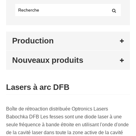
Production
Nouveaux produits
Lasers à arc DFB
Boîte de rétroaction distribuée Optronics Lasers
Babochka DFB Les fesses sont une diode laser à une
seule fréquence à bande étroite en utilisant l'onde d'onde
de la cavité laser dans toute la zone active de la cavité