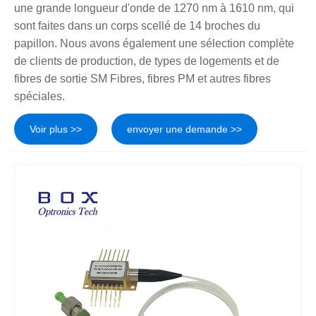
une grande longueur d'onde de 1270 nm à 1610 nm, qui
sont faites dans un corps scellé de 14 broches du
papillon. Nous avons également une sélection complète
de clients de production, de types de logements et de
fibres de sortie SM Fibres, fibres PM et autres fibres
spéciales.
Voir plus >>
envoyer une demande >>