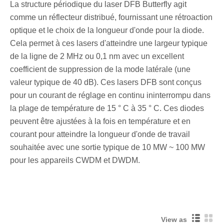
La structure périodique du laser DFB Butterfly agit
comme un réflecteur distribué, fournissant une rétroaction
optique et le choix de la longueur d'onde pour la diode.
Cela permet à ces lasers d'atteindre une largeur typique
de la ligne de 2 MHz ou 0,1 nm avec un excellent
coefficient de suppression de la mode latérale (une
valeur typique de 40 dB). Ces lasers DFB sont conçus
pour un courant de réglage en continu ininterrompu dans
la plage de température de 15 ° C à 35 ° C. Ces diodes
peuvent être ajustées à la fois en température et en
courant pour atteindre la longueur d'onde de travail
souhaitée avec une sortie typique de 10 MW ~ 100 MW
pour les appareils CWDM et DWDM.
View as