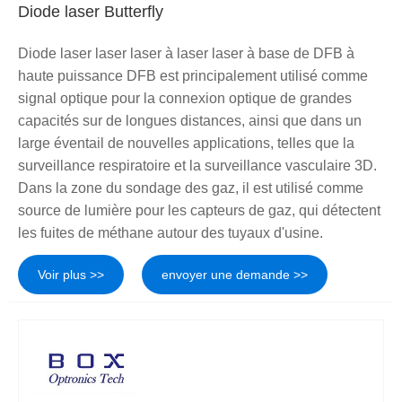
Diode laser Butterfly
Diode laser laser laser à laser laser à base de DFB à
haute puissance DFB est principalement utilisé comme
signal optique pour la connexion optique de grandes
capacités sur de longues distances, ainsi que dans un
large éventail de nouvelles applications, telles que la
surveillance respiratoire et la surveillance vasculaire 3D.
Dans la zone du sondage des gaz, il est utilisé comme
source de lumière pour les capteurs de gaz, qui détectent
les fuites de méthane autour des tuyaux d'usine.
Voir plus >>
envoyer une demande >>