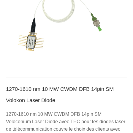
1270-1610 nm 10 MW CWDM DFB 14pin SM
Volokon Laser Diode
1270-1610 nm 10 MW CWDM DFB 14pin SM
Voloconium Laser Diode avec TEC pour les diodes laser
de télécommunication couvre le choix des clients avec