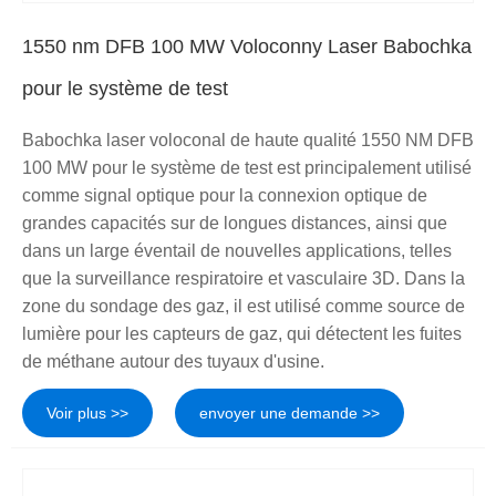
1550 nm DFB 100 MW Voloconny Laser Babochka
pour le système de test
Babochka laser voloconal de haute qualité 1550 NM DFB
100 MW pour le système de test est principalement utilisé
comme signal optique pour la connexion optique de
grandes capacités sur de longues distances, ainsi que
dans un large éventail de nouvelles applications, telles
que la surveillance respiratoire et vasculaire 3D. Dans la
zone du sondage des gaz, il est utilisé comme source de
lumière pour les capteurs de gaz, qui détectent les fuites
de méthane autour des tuyaux d'usine.
Voir plus >>
envoyer une demande >>