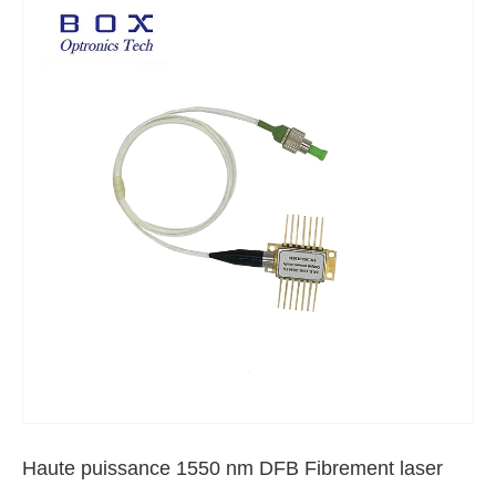
Haute puissance 1550 nm DFB Fibrement laser