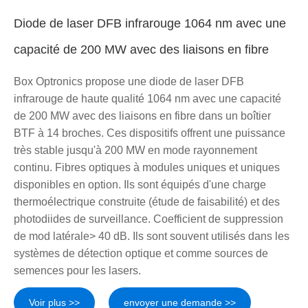
Diode de laser DFB infrarouge 1064 nm avec une
capacité de 200 MW avec des liaisons en fibre
Box Optronics propose une diode de laser DFB
infrarouge de haute qualité 1064 nm avec une capacité
de 200 MW avec des liaisons en fibre dans un boîtier
BTF à 14 broches. Ces dispositifs offrent une puissance
très stable jusqu'à 200 MW en mode rayonnement
continu. Fibres optiques à modules uniques et uniques
disponibles en option. Ils sont équipés d'une charge
thermoélectrique construite (étude de faisabilité) et des
photodiides de surveillance. Coefficient de suppression
de mod latérale> 40 dB. Ils sont souvent utilisés dans les
systèmes de détection optique et comme sources de
semences pour les lasers.
Voir plus >>
envoyer une demande >>