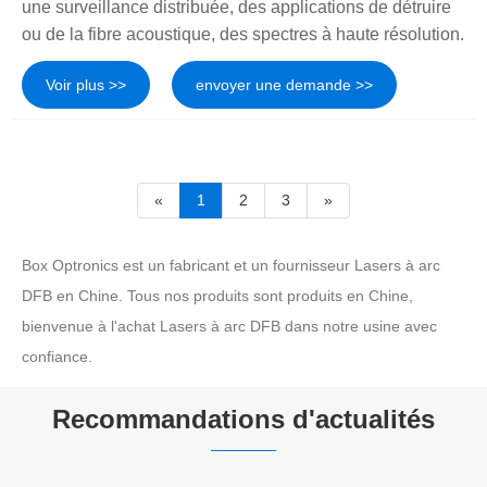
une surveillance distribuée, des applications de détruire
ou de la fibre acoustique, des spectres à haute résolution.
Voir plus >>
envoyer une demande >>
«
1
2
3
»
Box Optronics est un fabricant et un fournisseur Lasers à arc
DFB en Chine. Tous nos produits sont produits en Chine,
bienvenue à l'achat Lasers à arc DFB dans notre usine avec
confiance.
Recommandations d'actualités