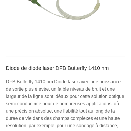
Diode de diode laser DFB Butterfly 1410 nm
DFB Butterfly 1410 nm Diode laser avec une puissance
de sortie plus élevée, un faible niveau de bruit et une
largeur de la ligne sont idéaux pour cette solution optique
semi-conductrice pour de nombreuses applications, où
une précision absolue, une fiabilité tout au long de la
durée de vie dans des champs complexes et une haute
résolution, par exemple, pour une sondage à distance,