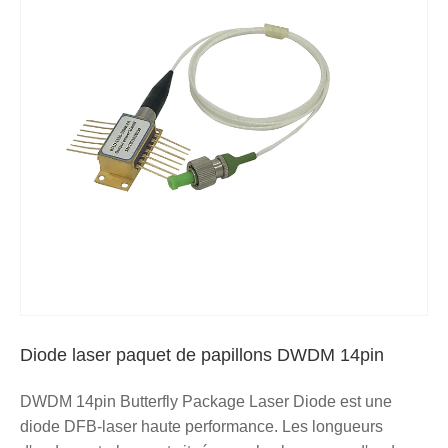
Diode laser paquet de papillons DWDM 14pin
DWDM 14pin Butterfly Package Laser Diode est une
diode DFB-laser haute performance. Les longueurs