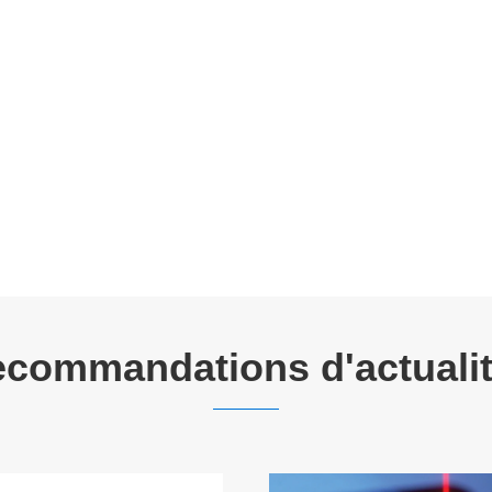
commandations d'actuali