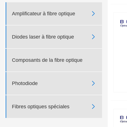

Amplificateur à fibre optique

Diodes laser à fibre optique
Composants de la fibre optique

Photodiode

Fibres optiques spéciales