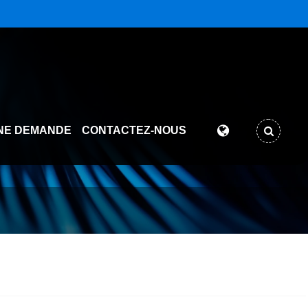
NE DEMANDE
CONTACTEZ-NOUS