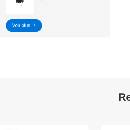
Voir plus
Re