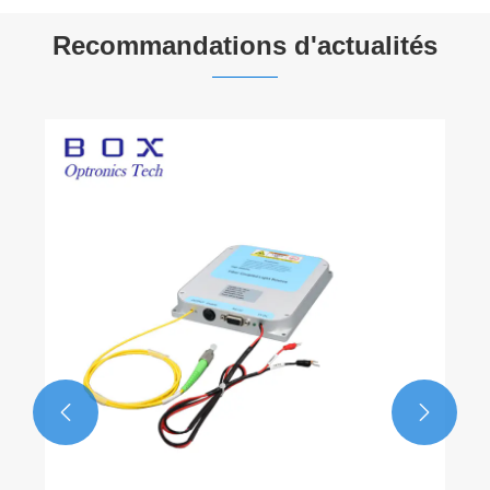
Recommandations d'actualités

