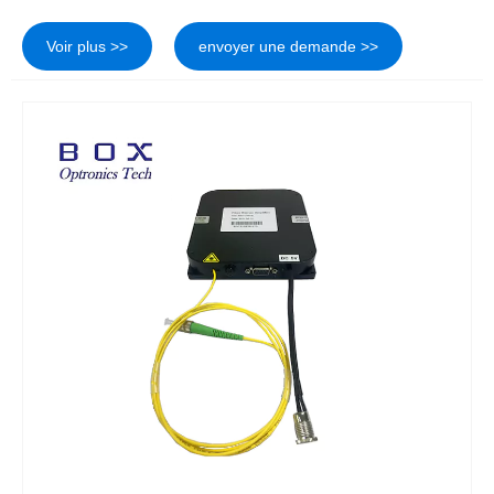
Voir plus >>
envoyer une demande >>