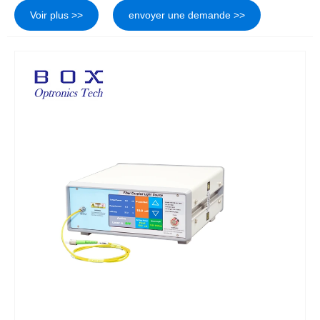
Voir plus >>
envoyer une demande >>