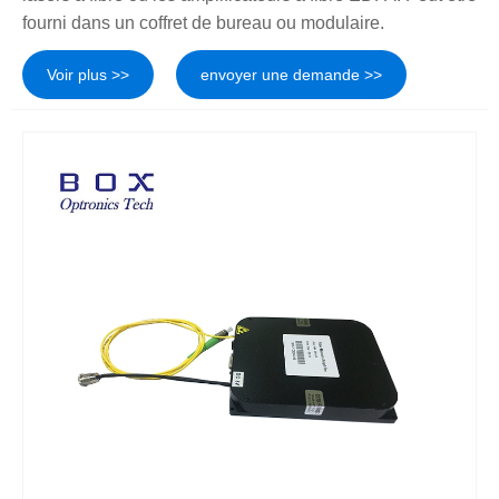
fourni dans un coffret de bureau ou modulaire.
Voir plus >>
envoyer une demande >>