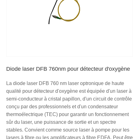
Diode laser DFB 760nm pour détecteur d'oxygène
La diode laser DFB 760 nm laser optronique de haute
qualité pour détecteur d'oxygène est équipée d'un laser à
semi-conducteur à cristal papillon, d'un circuit de contrôle
conçu par des professionnels et d'un condensateur
thermoélectrique (TEC) pour garantir un fonctionnement
sûr du laser, une puissance de sortie et un spectre
stables. Convient comme source laser à pompe pour les
lasers à fibre ou les amplificateurs à fibre EDFA. Peut être