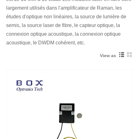
largement utilisés dans l'amplificateur de Raman, les
études d'optique non linéaires, la source de lumière de
semis, la source laser de fibre, le capteur optique, la
connexion optique acoustique, la connexion optique
acoustique, le DWDM cohérent, etc.
View as