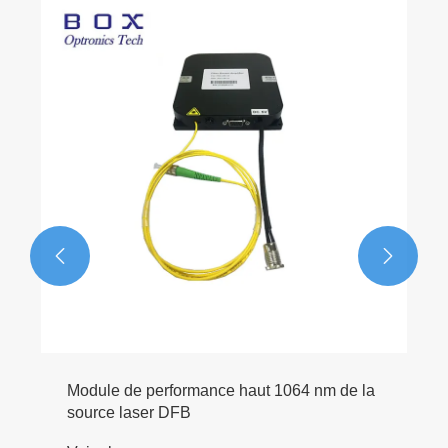


Module de performance haut 1064 nm de la
source laser DFB