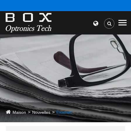
Maison
Nouvelles
Examen