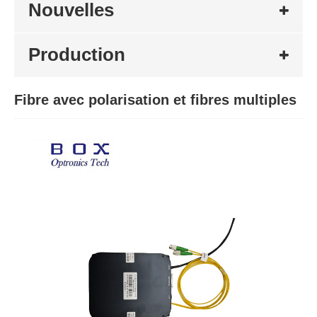
Nouvelles
Production
Fibre avec polarisation et fibres multiples