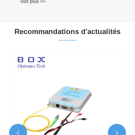
Voir plus >>
Recommandations d'actualités

