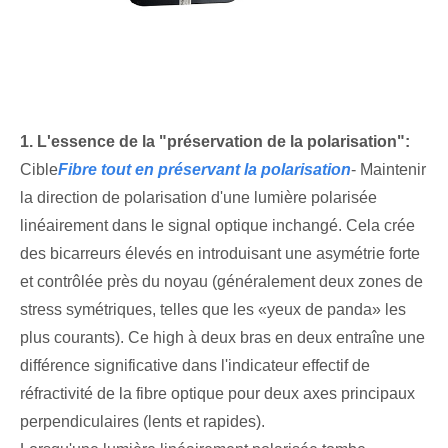
1. L'essence de la "préservation de la polarisation":
Cible
Fibre tout en préservant la polarisation
- Maintenir
la direction de polarisation d'une lumière polarisée
linéairement dans le signal optique inchangé. Cela crée
des bicarreurs élevés en introduisant une asymétrie forte
et contrôlée près du noyau (généralement deux zones de
stress symétriques, telles que les «yeux de panda» les
plus courants). Ce high à deux bras en deux entraîne une
différence significative dans l'indicateur effectif de
réfractivité de la fibre optique pour deux axes principaux
perpendiculaires (lents et rapides).