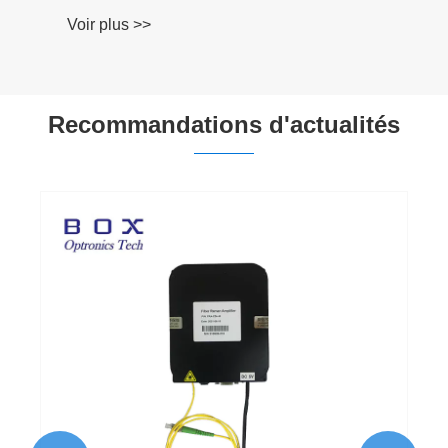
Voir plus >>
Recommandations d'actualités