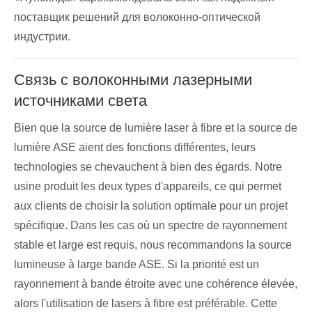
поставщик решений для волоконно-оптической
индустрии.
Связь с волоконными лазерными
источниками света
Bien que la source de lumière laser à fibre et la source de
lumière ASE aient des fonctions différentes, leurs
technologies se chevauchent à bien des égards. Notre
usine produit les deux types d'appareils, ce qui permet
aux clients de choisir la solution optimale pour un projet
spécifique. Dans les cas où un spectre de rayonnement
stable et large est requis, nous recommandons la source
lumineuse à large bande ASE. Si la priorité est un
rayonnement à bande étroite avec une cohérence élevée,
alors l'utilisation de lasers à fibre est préférable. Cette