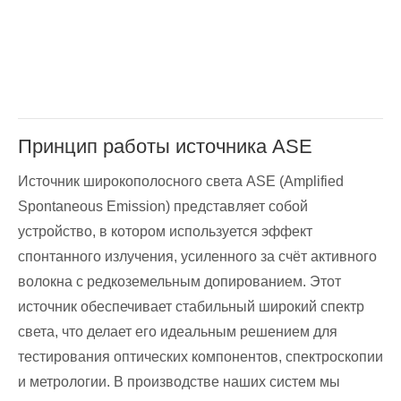
Принцип работы источника ASE
Источник широкополосного света ASE (Amplified
Spontaneous Emission) представляет собой
устройство, в котором используется эффект
спонтанного излучения, усиленного за счёт активного
волокна с редкоземельным допированием. Этот
источник обеспечивает стабильный широкий спектр
света, что делает его идеальным решением для
тестирования оптических компонентов, спектроскопии
и метрологии. В производстве наших систем мы