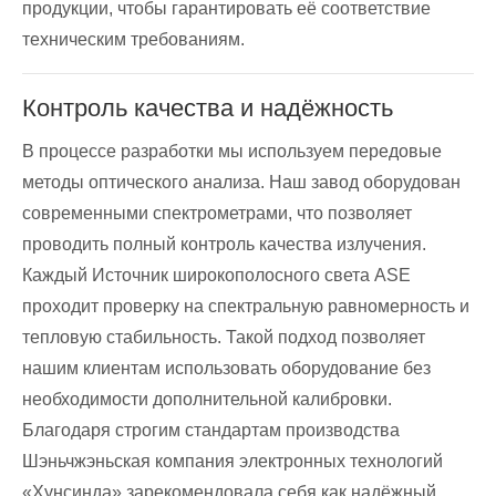
продукции, чтобы гарантировать её соответствие
техническим требованиям.
Контроль качества и надёжность
В процессе разработки мы используем передовые
методы оптического анализа. Наш завод оборудован
современными спектрометрами, что позволяет
проводить полный контроль качества излучения.
Каждый Источник широкополосного света ASE
проходит проверку на спектральную равномерность и
тепловую стабильность. Такой подход позволяет
нашим клиентам использовать оборудование без
необходимости дополнительной калибровки.
Благодаря строгим стандартам производства
Шэньчжэньская компания электронных технологий
«Хунсинда» зарекомендовала себя как надёжный