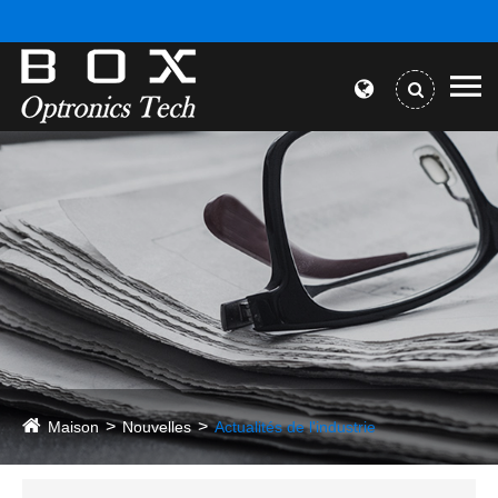
Maison
Nouvelles
Actualités de l'industrie