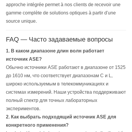
approche intégrée permet à nos clients de recevoir une
gamme complète de solutions optiques à partir d'une
source unique.
FAQ — Часто задаваемые вопросы
1. В каком диапазоне длин волн работает
источник ASE?
Обычно источники ASE работают в диапазоне от 1525
до 1610 нм, что соответствует диапазонам C и L,
широко используемым в телекоммуникациях и
системах измерений. Наши устройства поддерживают
полный спектр для точных лабораторных
экспериментов.
2. Как выбрать подходящий источник ASE для
конкретного применения?