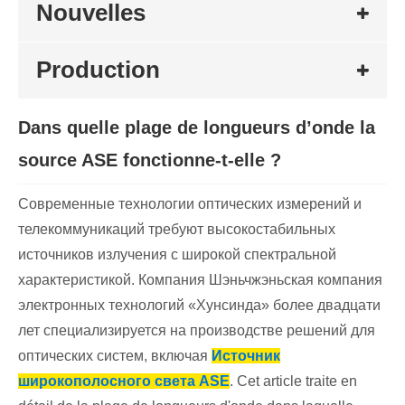
Nouvelles
Production
Dans quelle plage de longueurs d’onde la
source ASE fonctionne-t-elle ?
Современные технологии оптических измерений и
телекоммуникаций требуют высокостабильных
источников излучения с широкой спектральной
характеристикой. Компания Шэньчжэньская компания
электронных технологий «Хунсинда» более двадцати
лет специализируется на производстве решений для
оптических систем, включая
Источник
широкополосного света ASE
. Cet article traite en