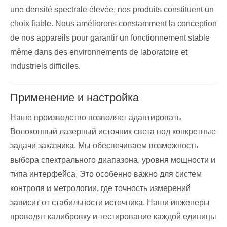
une densité spectrale élevée, nos produits constituent un
choix fiable. Nous améliorons constamment la conception
de nos appareils pour garantir un fonctionnement stable
même dans des environnements de laboratoire et
industriels difficiles.
Применение и настройка
Наше производство позволяет адаптировать
Волоконный лазерный источник света под конкретные
задачи заказчика. Мы обеспечиваем возможность
выбора спектрального диапазона, уровня мощности и
типа интерфейса. Это особенно важно для систем
контроля и метрологии, где точность измерений
зависит от стабильности источника. Наши инженеры
проводят калибровку и тестирование каждой единицы