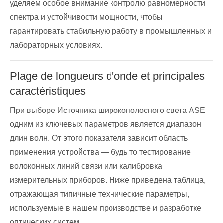
уделяем особое внимание контролю равномерности
спектра и устойчивости мощности, чтобы
гарантировать стабильную работу в промышленных и
лабораторных условиях.
Plage de longueurs d'onde et principales
caractéristiques
При выборе Источника широкополосного света ASE
одним из ключевых параметров является диапазон
длин волн. От этого показателя зависит область
применения устройства — будь то тестирование
волоконных линий связи или калибровка
измерительных приборов. Ниже приведена таблица,
отражающая типичные технические параметры,
используемые в нашем производстве и разработке
оптических систем.