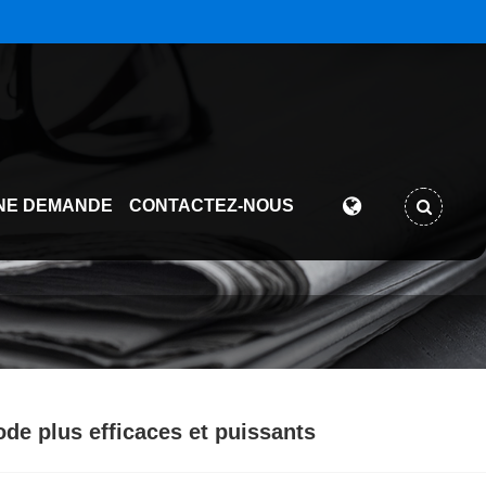
NE DEMANDE
CONTACTEZ-NOUS
ode plus efficaces et puissants