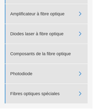

Amplificateur à fibre optique

Diodes laser à fibre optique
Composants de la fibre optique

Photodiode

Fibres optiques spéciales