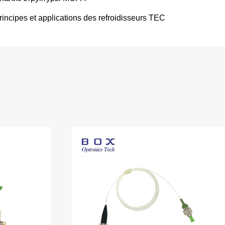
rincipes et applications des refroidisseurs TEC