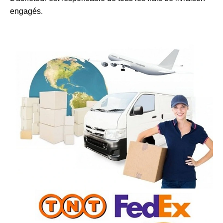
engagés.