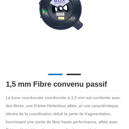
1,5 mm Fibre convenu passif
La boxe coordonnée coordonnée à 1,5 mm est combinée avec
des fibres, une Erbine-Hetterbius alliée, et une caractéristique
élevée de la coordination réduit la perte de fragmentation,
fournissant une sortie de fibre haute performance, alliée avec