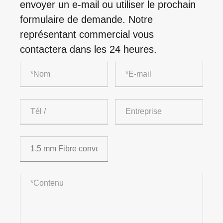
envoyer un e-mail ou utiliser le prochain
formulaire de demande. Notre
représentant commercial vous
contactera dans les 24 heures.