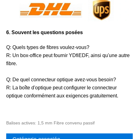
6. Souvent les questions posées
Q: Quels types de fibres voulez-vous?
R: Un box-office peut fournir YDfiEDF, ainsi qu'une autre
fibre.
Q: De quel connecteur optique avez-vous besoin?
R: La boîte d'optique peut configurer le connecteur
optique conformément aux exigences gratuitement.
Balises actives: 1,5 mm Fibre convenu passif