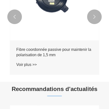


Fibre coordonnée passive pour maintenir la
polarisation de 1,5 mm
Voir plus >>
Recommandations d'actualités