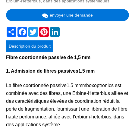
Erbium-Hetterbius, dans des applications systémiques.
envoyer une demande
Share
Facebook
Twitter
Pinterest
LinkedIn
Description du produit
Fibre coordonnée passive de 1,5 mm
1. Admission de fibres passives1,5 mm
La fibre coordonnée passive1.5 mmmboxoptronics est
combinée avec des fibres, une Erbine-Hetterbius alliée et
des caractéristiques élevées de coordination réduit la
perte de fragmentation, fournissant une libération de fibre
haute performance, alliée avec l'erbium-heterbius, dans
des applications système.