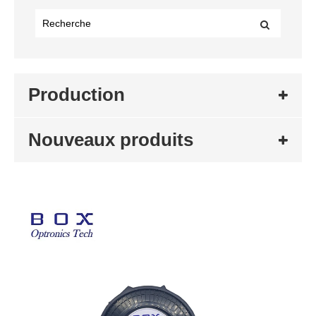
Production
Nouveaux produits