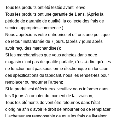
Tous les produits ont été testés avant l'envoi;
Tous les produits ont une garantie de 1 ans. (Après la
période de garantie de qualité, la collecte des frais de
service appropriés commence.)
Nous apprécions votre entreprise et offrons une politique
de retour instantanée de 7 jours. (après 7 jours après
avoir reçu des marchandises);
Si les marchandises que vous achetez dans notre
magasin n'ont pas de qualité parfaite, c'est-à-dire qu'elles
ne fonctionnent pas sous forme électronique en fonction
des spécifications du fabricant, nous les rendez-les pour
remplacer ou retourner l'argent;
Si le produit est défectueux, veuillez nous informer dans
les 3 jours à compter du moment de la livraison;
Tous les éléments doivent être retournés dans l'état
d'origine afin d'avoir le droit de retourner ou de remplacer;
L'acheteur est responsable de tous les frais de livraison