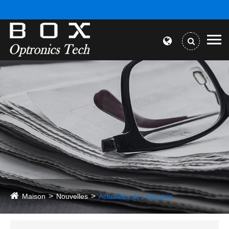
Maison
Nouvelles
Actualités de l'industrie