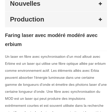
Nouvelles
Production
Faring laser avec modéré modéré avec
erbium
Un laser en fibre avec synchronisation d'un mod alloué avec
Erbine est un laser qui utilise une fibre optique alliée par erbium
comme environnement actif. Les éléments alliés avec Erbia
peuvent absorber l'énergie lumineuse dans une certaine
gamme de longueurs d'onde et émettre des photons laser d'une
certaine longueur d'onde. Une fibre avec synchronisation du
MOD est un laser qui peut produire des impulsions
extrêmement courtes et est souvent utilisée dans la recherche