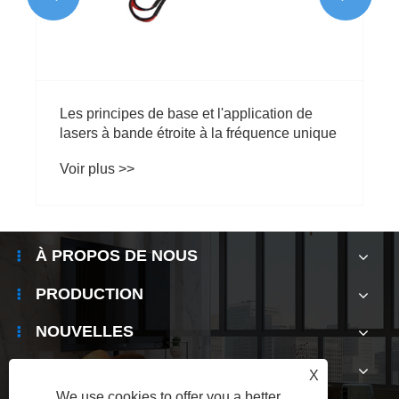
Les principes de base et l'application de
lasers à bande étroite à la fréquence unique
Voir plus >>
À PROPOS DE NOUS
PRODUCTION
NOUVELLES
CONTACTEZ-NOUS
X
We use cookies to offer you a better