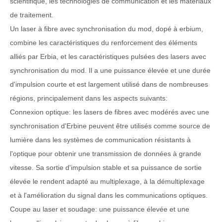
scientifique, les technologies de communication et les matériaux
de traitement.
Un laser à fibre avec synchronisation du mod, dopé à erbium,
combine les caractéristiques du renforcement des éléments
alliés par Erbia, et les caractéristiques pulsées des lasers avec
synchronisation du mod. Il a une puissance élevée et une durée
d'impulsion courte et est largement utilisé dans de nombreuses
régions, principalement dans les aspects suivants:
Connexion optique: les lasers de fibres avec modérés avec une
synchronisation d'Erbine peuvent être utilisés comme source de
lumière dans les systèmes de communication résistants à
l'optique pour obtenir une transmission de données à grande
vitesse. Sa sortie d'impulsion stable et sa puissance de sortie
élevée le rendent adapté au multiplexage, à la démultiplexage
et à l'amélioration du signal dans les communications optiques.
Coupe au laser et soudage: une puissance élevée et une