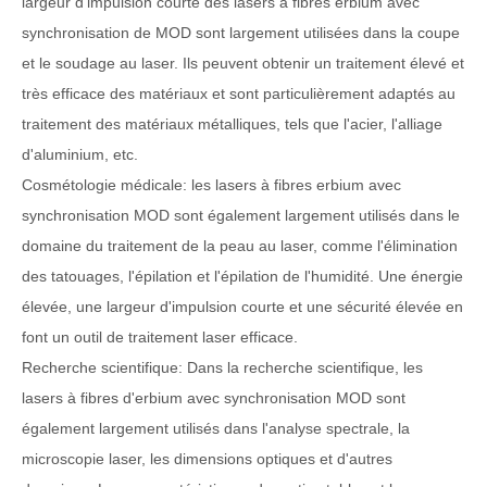
largeur d'impulsion courte des lasers à fibres erbium avec
synchronisation de MOD sont largement utilisées dans la coupe
et le soudage au laser. Ils peuvent obtenir un traitement élevé et
très efficace des matériaux et sont particulièrement adaptés au
traitement des matériaux métalliques, tels que l'acier, l'alliage
d'aluminium, etc.
Cosmétologie médicale: les lasers à fibres erbium avec
synchronisation MOD sont également largement utilisés dans le
domaine du traitement de la peau au laser, comme l'élimination
des tatouages, l'épilation et l'épilation de l'humidité. Une énergie
élevée, une largeur d'impulsion courte et une sécurité élevée en
font un outil de traitement laser efficace.
Recherche scientifique: Dans la recherche scientifique, les
lasers à fibres d'erbium avec synchronisation MOD sont
également largement utilisés dans l'analyse spectrale, la
microscopie laser, les dimensions optiques et d'autres