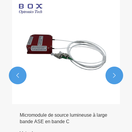


Micromodule de source lumineuse à large
bande ASE en bande C