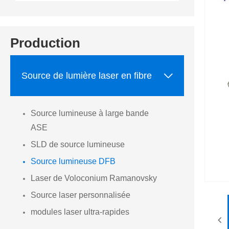
Production

Source de lumière laser en fibre
Source lumineuse à large bande
ASE
SLD de source lumineuse
Source lumineuse DFB
Laser de Voloconium Ramanovsky
Source laser personnalisée
modules laser ultra-rapides