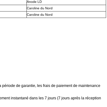
Anode LD
Caroline du Nord
Caroline du Nord
 la période de garantie, les frais de paiement de maintenance
ment instantané dans les 7 jours (7 jours après la réception