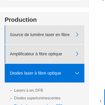
Production

Source de lumière laser en fibre

Amplificateur à fibre optique

Diodes laser à fibre optique
Lasers à arc DFB
Diodes superluminescentes