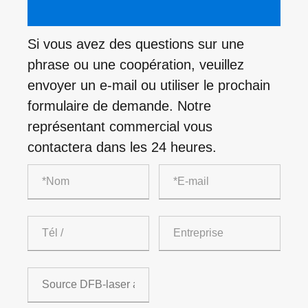
Si vous avez des questions sur une
phrase ou une coopération, veuillez
envoyer un e-mail ou utiliser le prochain
formulaire de demande. Notre
représentant commercial vous
contactera dans les 24 heures.