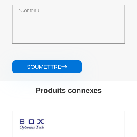
SOUMETTRE

Produits connexes