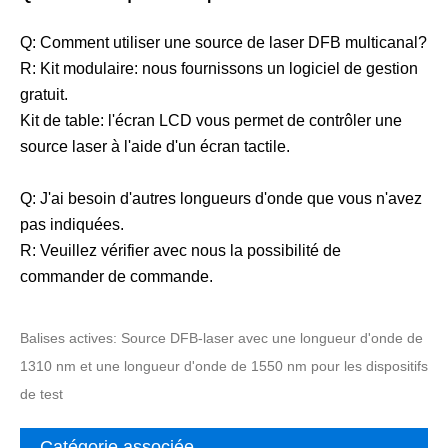
Q: Comment utiliser une source de laser DFB multicanal?
R: Kit modulaire: nous fournissons un logiciel de gestion
gratuit.
Kit de table: l'écran LCD vous permet de contrôler une
source laser à l'aide d'un écran tactile.
Q: J'ai besoin d'autres longueurs d'onde que vous n'avez
pas indiquées.
R: Veuillez vérifier avec nous la possibilité de
commander de commande.
Balises actives: Source DFB-laser avec une longueur d'onde de
1310 nm et une longueur d'onde de 1550 nm pour les dispositifs
de test
Catégorie associée