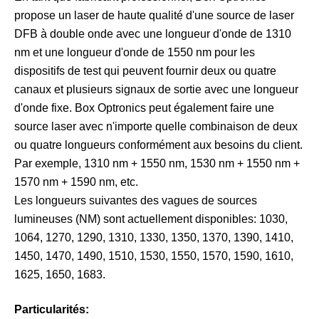
propose un laser de haute qualité d'une source de laser
DFB à double onde avec une longueur d'onde de 1310
nm et une longueur d'onde de 1550 nm pour les
dispositifs de test qui peuvent fournir deux ou quatre
canaux et plusieurs signaux de sortie avec une longueur
d'onde fixe. Box Optronics peut également faire une
source laser avec n'importe quelle combinaison de deux
ou quatre longueurs conformément aux besoins du client.
Par exemple, 1310 nm + 1550 nm, 1530 nm + 1550 nm +
1570 nm + 1590 nm, etc.
Les longueurs suivantes des vagues de sources
lumineuses (NM) sont actuellement disponibles: 1030,
1064, 1270, 1290, 1310, 1330, 1350, 1370, 1390, 1410,
1450, 1470, 1490, 1510, 1530, 1550, 1570, 1590, 1610,
1625, 1650, 1683.
Particularités: