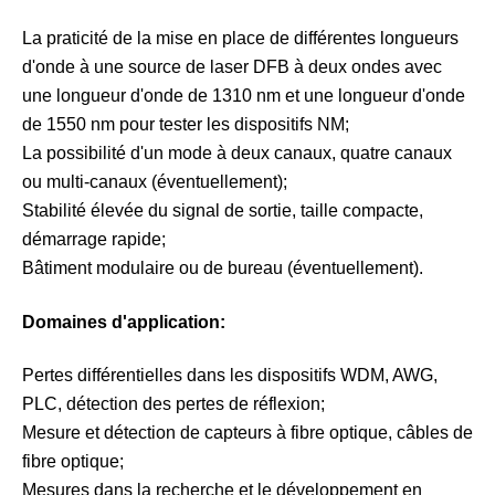
La praticité de la mise en place de différentes longueurs
d'onde à une source de laser DFB à deux ondes avec
une longueur d'onde de 1310 nm et une longueur d'onde
de 1550 nm pour tester les dispositifs NM;
La possibilité d'un mode à deux canaux, quatre canaux
ou multi-canaux (éventuellement);
Stabilité élevée du signal de sortie, taille compacte,
démarrage rapide;
Bâtiment modulaire ou de bureau (éventuellement).
Domaines d'application:
Pertes différentielles dans les dispositifs WDM, AWG,
PLC, détection des pertes de réflexion;
Mesure et détection de capteurs à fibre optique, câbles de
fibre optique;
Mesures dans la recherche et le développement en