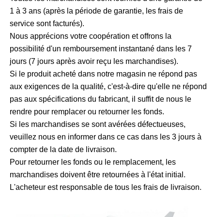
1 à 3 ans (après la période de garantie, les frais de
service sont facturés).
Nous apprécions votre coopération et offrons la
possibilité d'un remboursement instantané dans les 7
jours (7 jours après avoir reçu les marchandises).
Si le produit acheté dans notre magasin ne répond pas
aux exigences de la qualité, c'est-à-dire qu'elle ne répond
pas aux spécifications du fabricant, il suffit de nous le
rendre pour remplacer ou retourner les fonds.
Si les marchandises se sont avérées défectueuses,
veuillez nous en informer dans ce cas dans les 3 jours à
compter de la date de livraison.
Pour retourner les fonds ou le remplacement, les
marchandises doivent être retournées à l'état initial.
L'acheteur est responsable de tous les frais de livraison.