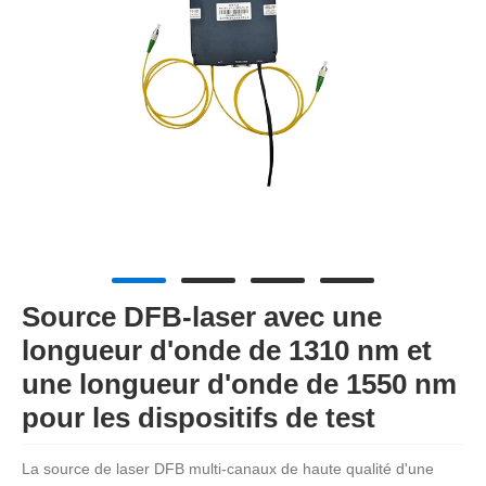
Source DFB-laser avec une
longueur d'onde de 1310 nm et
une longueur d'onde de 1550 nm
pour les dispositifs de test
La source de laser DFB multi-canaux de haute qualité d'une