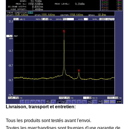
Livraison, transport et entretien:
Tous les produits sont testés avant l'envoi.
Toutes les marchandises sont fournies d'une garantie de