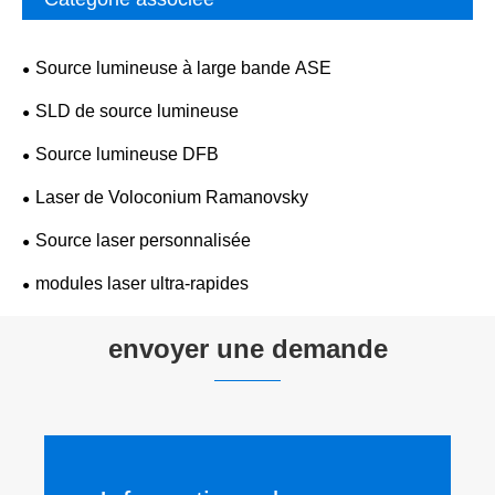
Source lumineuse à large bande ASE
SLD de source lumineuse
Source lumineuse DFB
Laser de Voloconium Ramanovsky
Source laser personnalisée
modules laser ultra-rapides
envoyer une demande