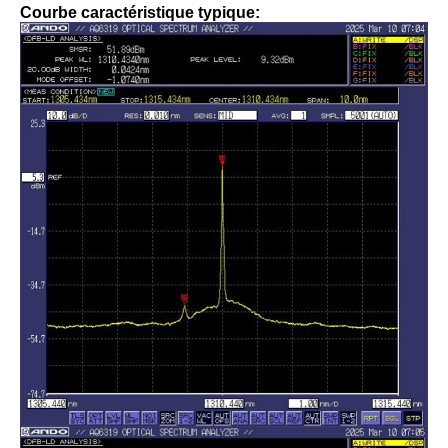
Courbe caractéristique typique: