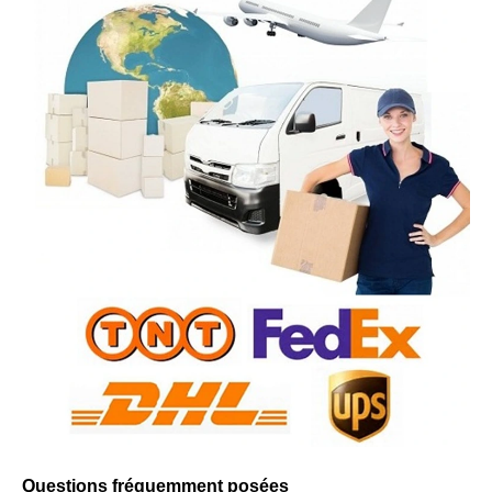
Questions fréquemment posées