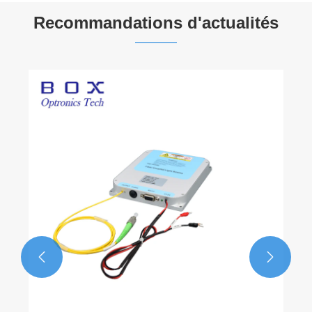
Recommandations d'actualités

