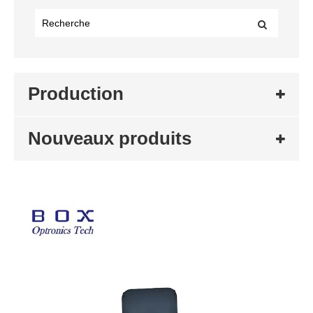
Production
Nouveaux produits