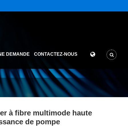
NE DEMANDE
CONTACTEZ-NOUS
er à fibre multimode haute
ssance de pompe