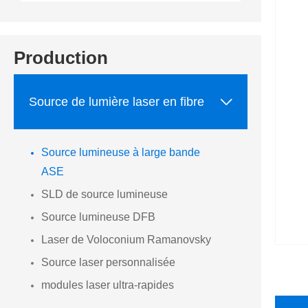
Production

Source de lumière laser en fibre
Source lumineuse à large bande
ASE
SLD de source lumineuse
Source lumineuse DFB
Laser de Voloconium Ramanovsky
Source laser personnalisée
modules laser ultra-rapides