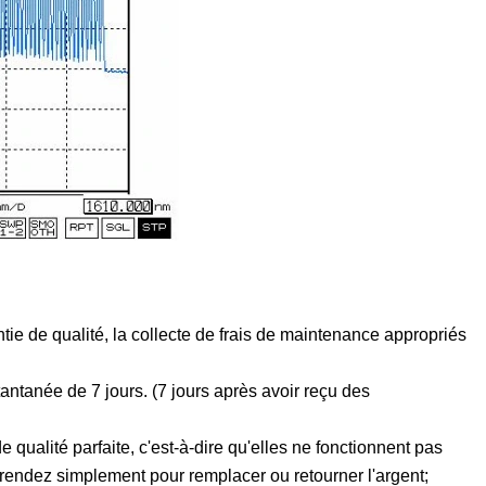
tie de qualité, la collecte de frais de maintenance appropriés
tantanée de 7 jours. (7 jours après avoir reçu des
ualité parfaite, c'est-à-dire qu'elles ne fonctionnent pas
 rendez simplement pour remplacer ou retourner l'argent;