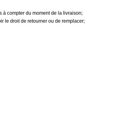
s à compter du moment de la livraison;
ir le droit de retourner ou de remplacer;