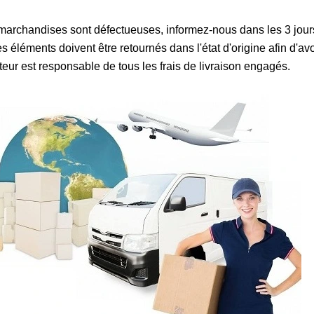
 marchandises sont défectueuses, informez-nous dans les 3 jour
s éléments doivent être retournés dans l'état d'origine afin d'avo
teur est responsable de tous les frais de livraison engagés.