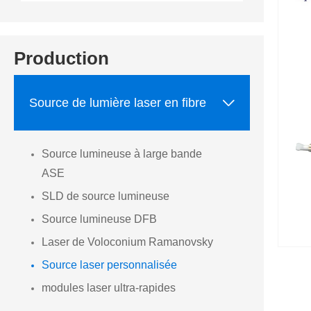
Production

Source de lumière laser en fibre
Source lumineuse à large bande
ASE
SLD de source lumineuse
Source lumineuse DFB
Laser de Voloconium Ramanovsky
Source laser personnalisée
modules laser ultra-rapides