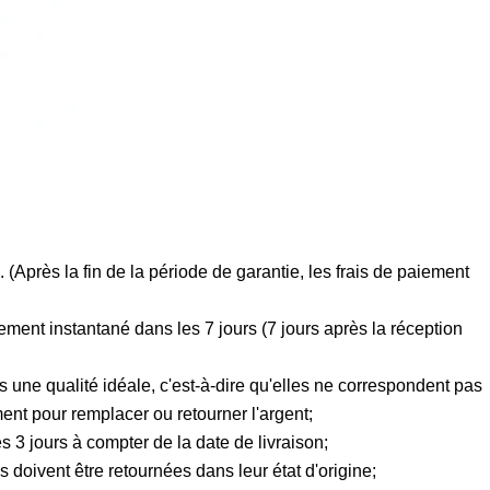
 (Après la fin de la période de garantie, les frais de paiement
ment instantané dans les 7 jours (7 jours après la réception
une qualité idéale, c'est-à-dire qu'elles ne correspondent pas
ent pour remplacer ou retourner l'argent;
 3 jours à compter de la date de livraison;
 doivent être retournées dans leur état d'origine;