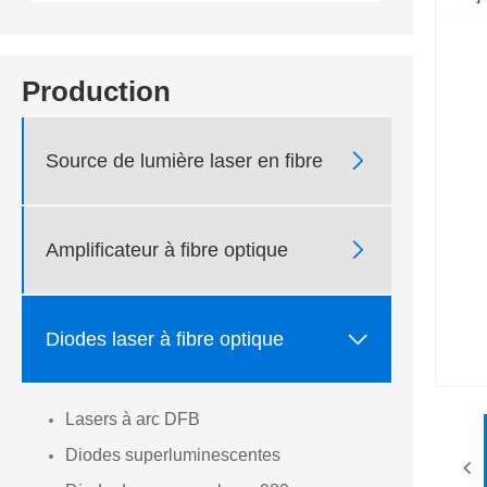
Production

Source de lumière laser en fibre

Amplificateur à fibre optique

Diodes laser à fibre optique
Lasers à arc DFB
Diodes superluminescentes