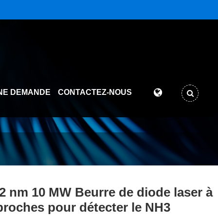
NE DEMANDE
CONTACTEZ-NOUS
2 nm 10 MW Beurre de diode laser à
broches pour détecter le NH3